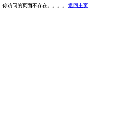
你访问的页面不存在。。。。
返回主页