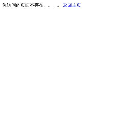
你访问的页面不存在。。。。
返回主页