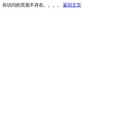
你访问的页面不存在。。。。
返回主页