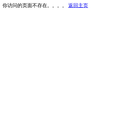
你访问的页面不存在。。。。
返回主页