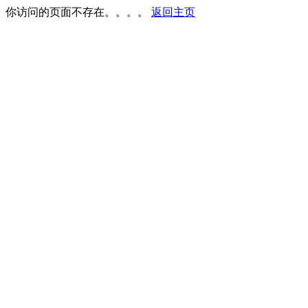
你访问的页面不存在。。。。
返回主页