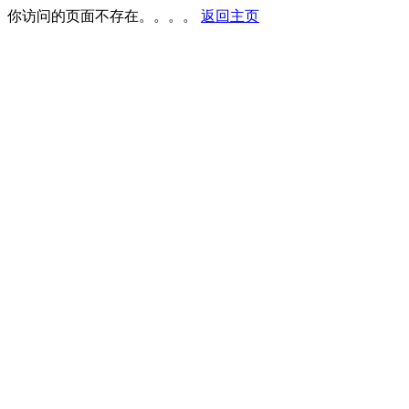
你访问的页面不存在。。。。
返回主页