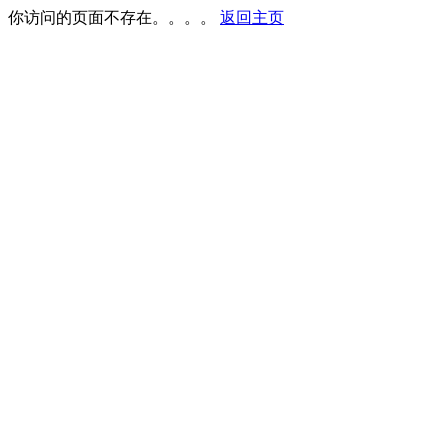
你访问的页面不存在。。。。
返回主页