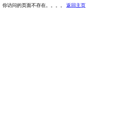
你访问的页面不存在。。。。
返回主页