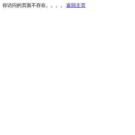
你访问的页面不存在。。。。
返回主页