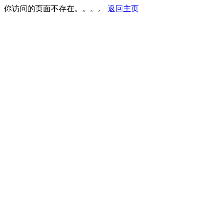
你访问的页面不存在。。。。
返回主页