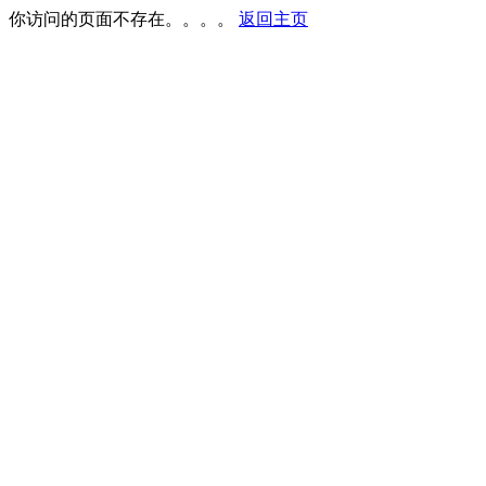
你访问的页面不存在。。。。
返回主页