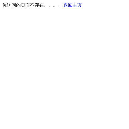
你访问的页面不存在。。。。
返回主页