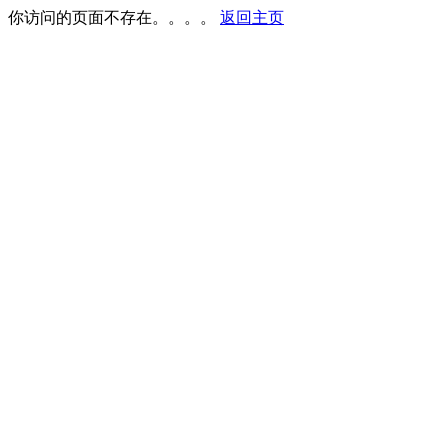
你访问的页面不存在。。。。
返回主页