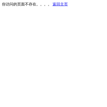
你访问的页面不存在。。。。
返回主页