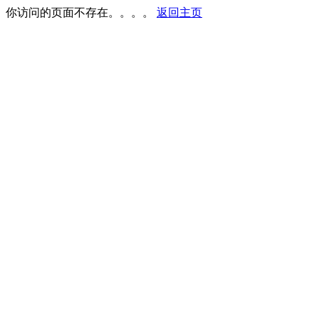
你访问的页面不存在。。。。
返回主页