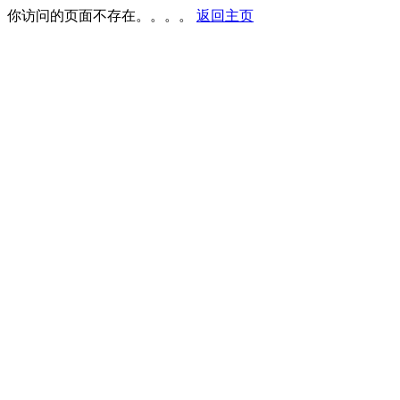
你访问的页面不存在。。。。
返回主页