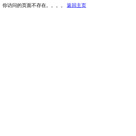
你访问的页面不存在。。。。
返回主页