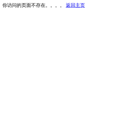
你访问的页面不存在。。。。
返回主页