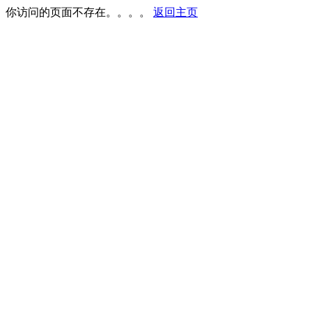
你访问的页面不存在。。。。
返回主页