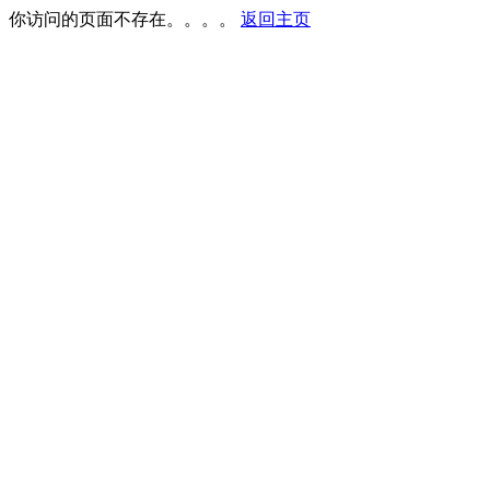
你访问的页面不存在。。。。
返回主页