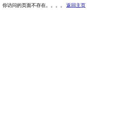
你访问的页面不存在。。。。
返回主页