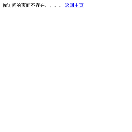
你访问的页面不存在。。。。
返回主页