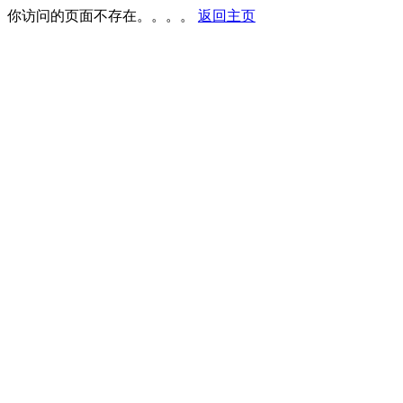
你访问的页面不存在。。。。
返回主页