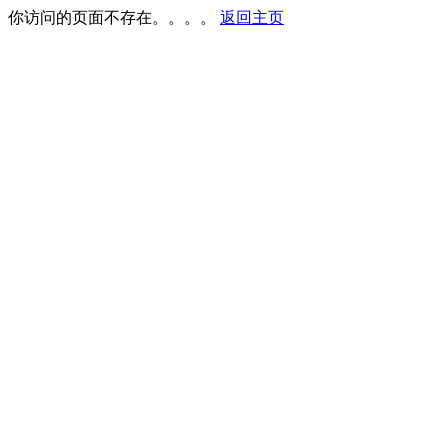
你访问的页面不存在。。。。
返回主页