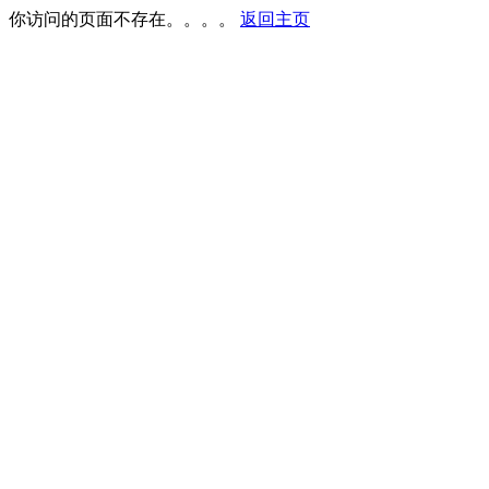
你访问的页面不存在。。。。
返回主页