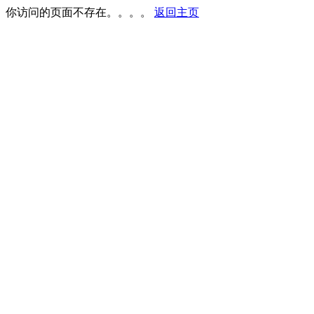
你访问的页面不存在。。。。
返回主页