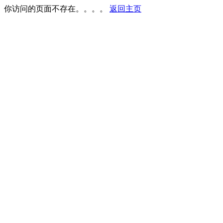
你访问的页面不存在。。。。
返回主页