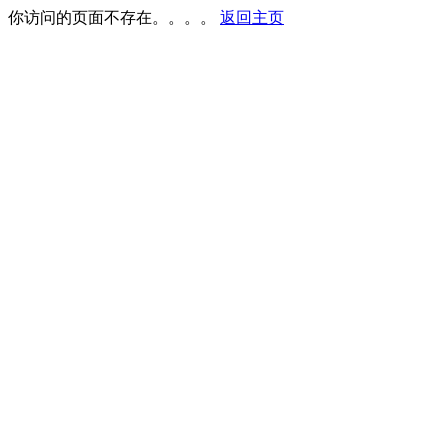
你访问的页面不存在。。。。
返回主页