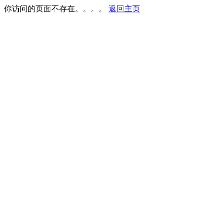
你访问的页面不存在。。。。
返回主页