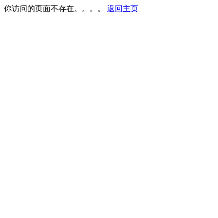
你访问的页面不存在。。。。
返回主页