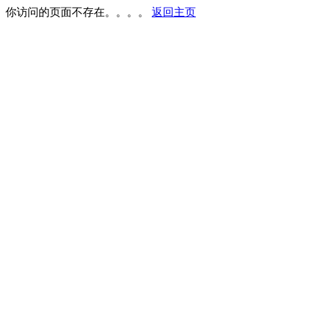
你访问的页面不存在。。。。
返回主页