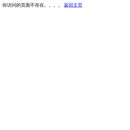
你访问的页面不存在。。。。
返回主页