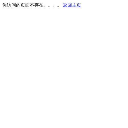
你访问的页面不存在。。。。
返回主页