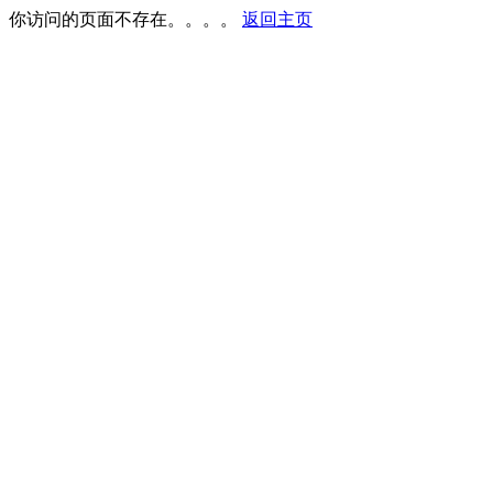
你访问的页面不存在。。。。
返回主页