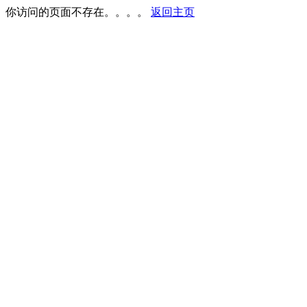
你访问的页面不存在。。。。
返回主页