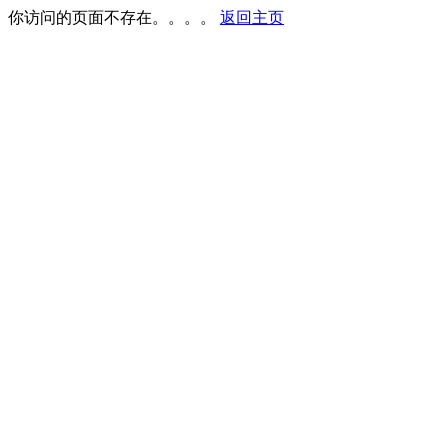
你访问的页面不存在。。。。
返回主页