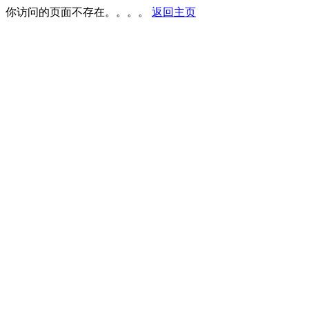
你访问的页面不存在。。。。
返回主页