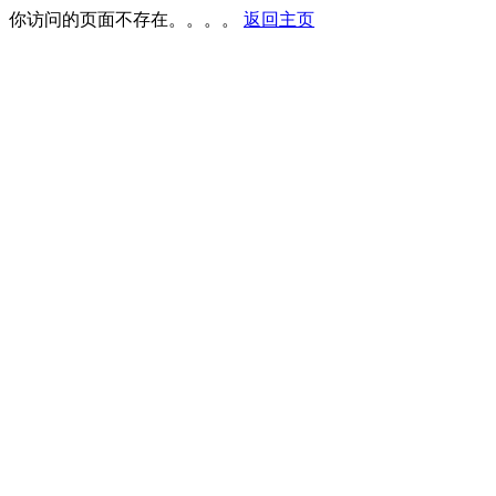
你访问的页面不存在。。。。
返回主页