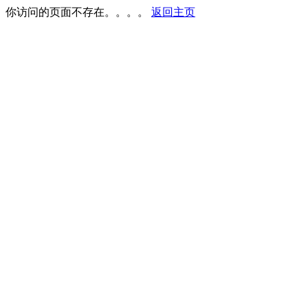
你访问的页面不存在。。。。
返回主页