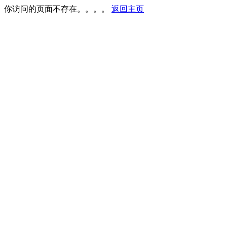
你访问的页面不存在。。。。
返回主页